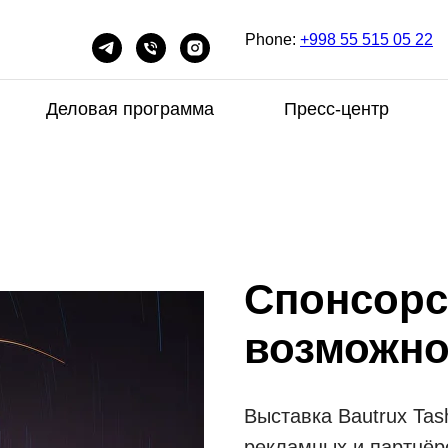
Phone:
+998 55 515 05 22
Деловая программа
Пресс-центр
Спонсорс
возможно
Выставка Bautrux Tas
рекламных и партнёр