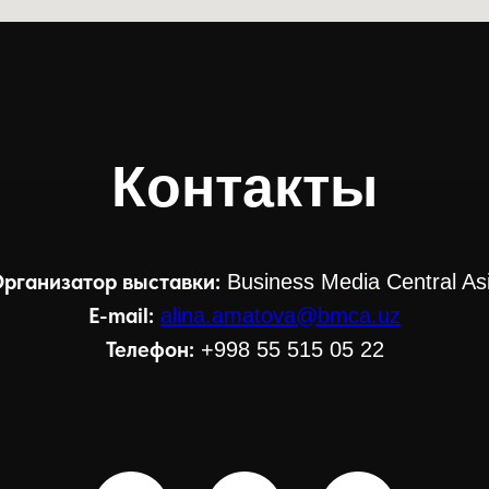
Контакты
рганизатор выставки:
Business Media Central As
E-mail:
alina.amatova@bmca.uz
Телефон:
+998 55 515 05 22