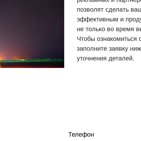
позволят сделать ва
эффективным и проду
не только во время в
Чтобы ознакомиться с
заполните заявку ни
уточнения деталей.
Телефон