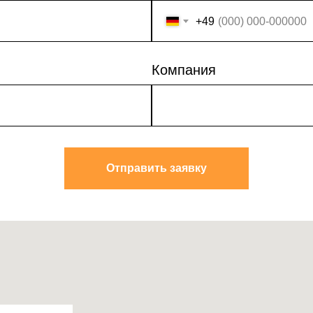
+49
Компания
Отправить заявку