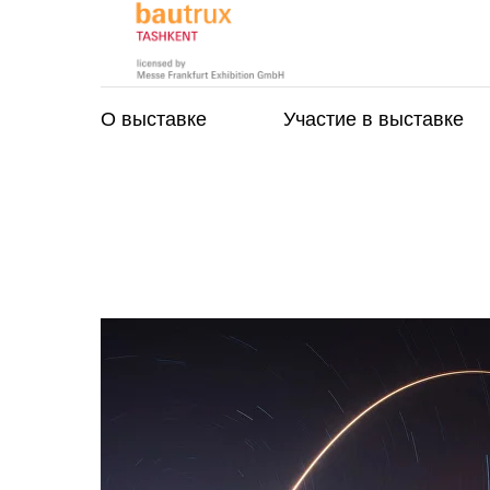
О выставке
Участие в выставке