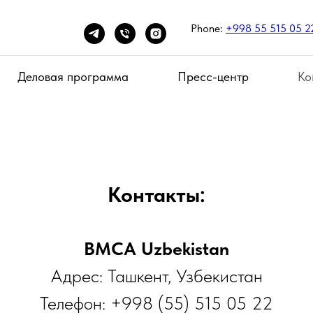
Phone:
+998 55 515 05 2
Деловая программа
Пресс-центр
Ко
Контакты:
BMCA Uzbekistan
Адрес: Ташкент, Узбекистан
Телефон: +998 (55) 515 05 22