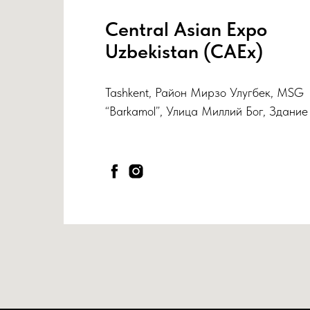
Central Asian Expo
Uzbekistan (CAEx)
Tashkent, Район Мирзо Улугбек, MSG
“Barkamol”, Улица Миллий Бог, Здание