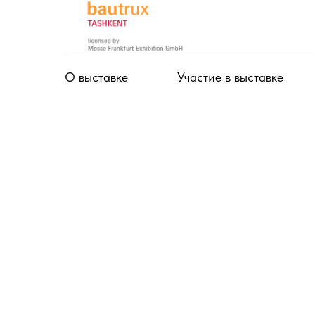
О выставке
Участие в выставке